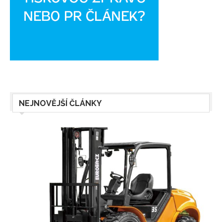
NEJNOVĚJŠÍ ČLÁNKY