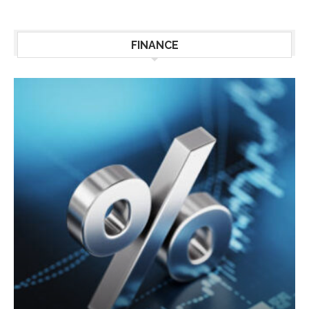
FINANCE