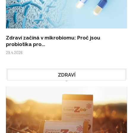
Zdraví začíná v mikrobiomu: Proč jsou
probiotika pro...
29.4.2026
ZDRAVÍ