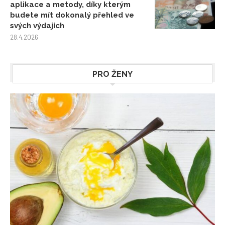
aplikace a metody, díky kterým
budete mít dokonalý přehled ve
svých výdajích
28.4.2026
PRO ŽENY