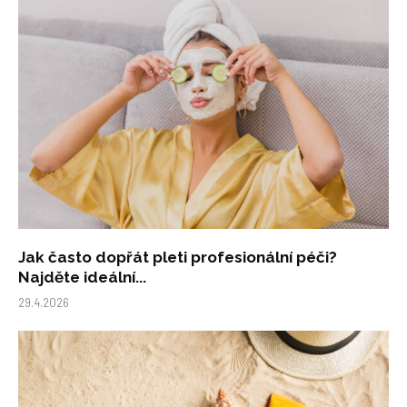
Jak často dopřát pleti profesionální péči?
Najděte ideální...
29.4.2026