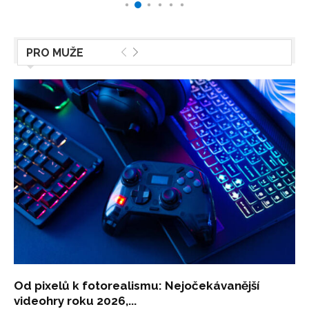
PRO MUŽE
Od pixelů k fotorealismu: Nejočekávanější
videohry roku 2026,...