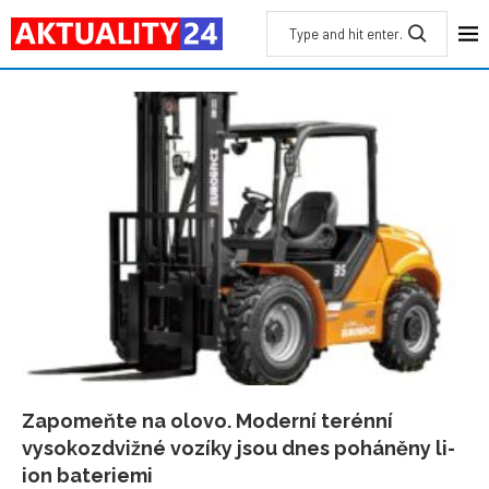
Zapomeňte na olovo. Moderní terénní
vysokozdvižné vozíky jsou dnes poháněny li-
ion bateriemi