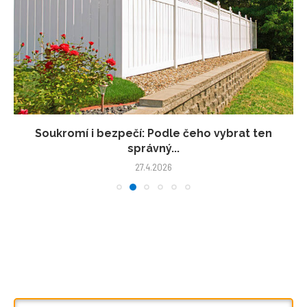
Soukromí i bezpečí: Podle čeho vybrat ten
správný...
27.4.2026