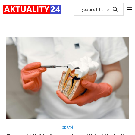
ZDRAVÍ