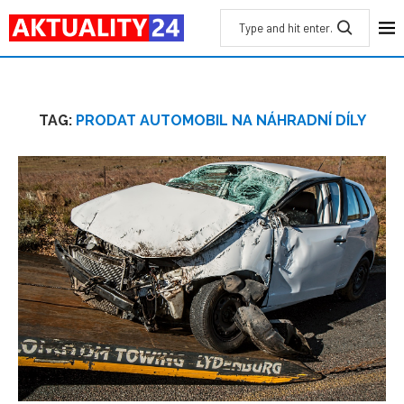
TAG:
PRODAT AUTOMOBIL NA NÁHRADNÍ DÍLY