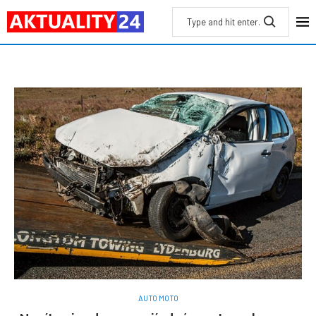
AUTO MOTO