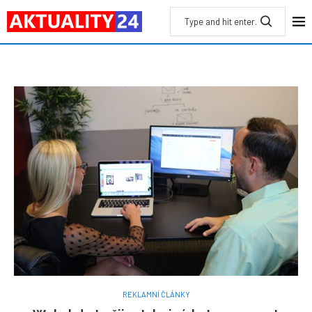
REKLAMNÍ ČLÁNKY