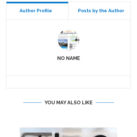
Author Profile
Posts by the Author
NO NAME
YOU MAY ALSO LIKE