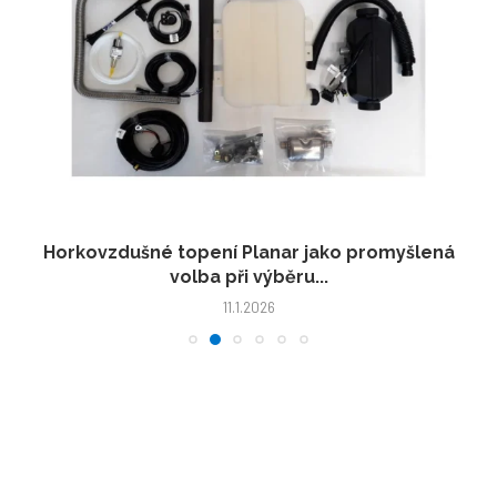
Horkovzdušné topení Planar jako promyšlená
volba při výběru...
11.1.2026