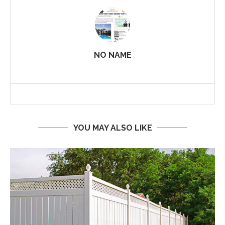
NO NAME
YOU MAY ALSO LIKE