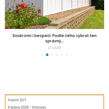
Soukromí i bezpečí: Podle čeho vybrat ten
správný...
27.4.2026
Xiaomi SU7
9 dubna 2026
-
Vítězslav