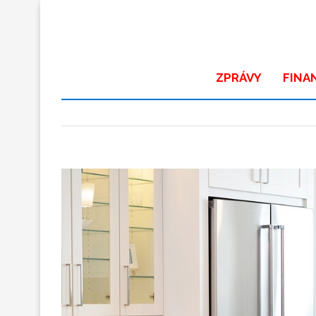
ZPRÁVY
FINA