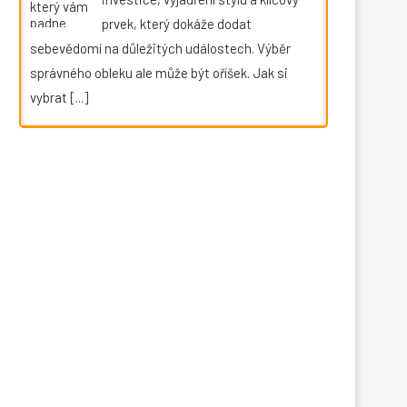
prvek, který dokáže dodat
sebevědomí na důležitých událostech. Výběr
správného obleku ale může být oříšek. Jak si
vybrat
[...]