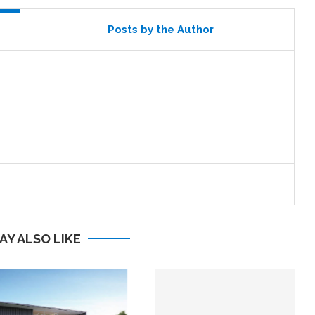
Posts by the Author
AY ALSO LIKE