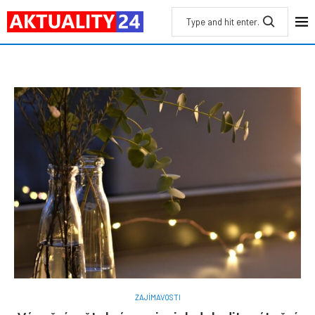
ZAJÍMAVOSTI