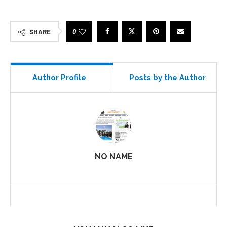
0
SHARE
Author Profile
Posts by the Author
NO NAME