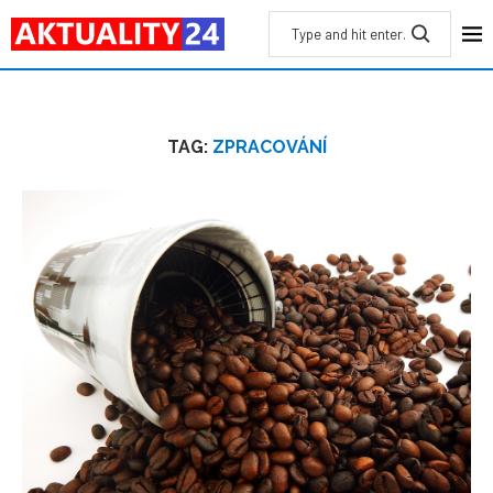
TAG:
ZPRACOVÁNÍ