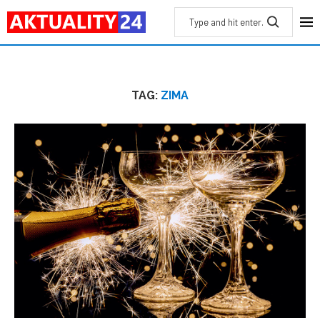
TAG:
ZIMA