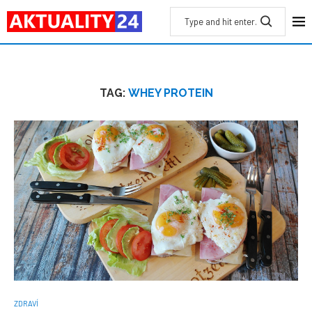
TAG:
WHEY PROTEIN
ZDRAVÍ