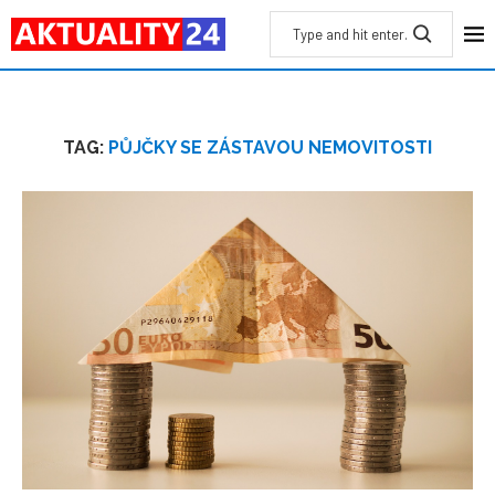
TAG:
PŮJČKY SE ZÁSTAVOU NEMOVITOSTI