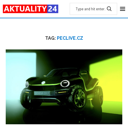
TAG:
PECLIVE.CZ