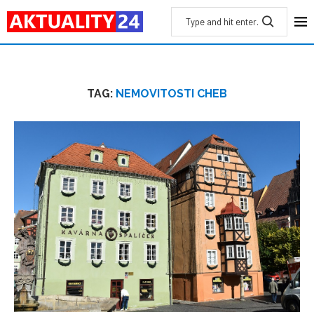
TAG:
NEMOVITOSTI CHEB