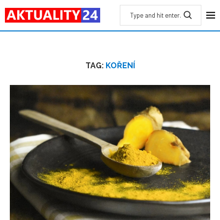
TAG:
KOŘENÍ