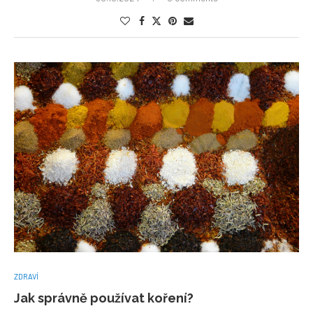
ZDRAVÍ
Jak správně používat koření?