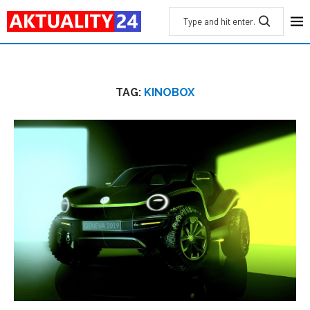
TAG:
KINOBOX