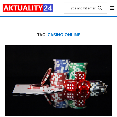
TAG:
CASINO ONLINE