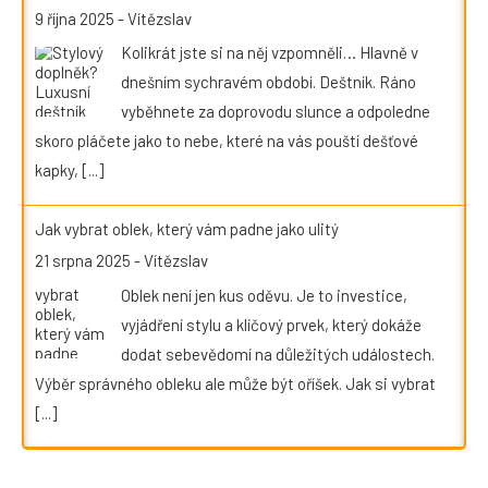
9 října 2025
-
Vítězslav
Kolikrát jste si na něj vzpomněli… Hlavně v
dnešním sychravém období. Deštník. Ráno
vyběhnete za doprovodu slunce a odpoledne
skoro pláčete jako to nebe, které na vás pouští dešťové
kapky,
[...]
Jak vybrat oblek, který vám padne jako ulitý
21 srpna 2025
-
Vítězslav
Oblek není jen kus oděvu. Je to investice,
vyjádření stylu a klíčový prvek, který dokáže
dodat sebevědomí na důležitých událostech.
Výběr správného obleku ale může být oříšek. Jak si vybrat
[...]