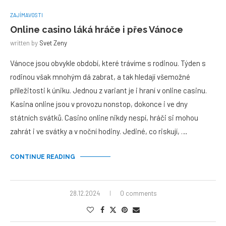
ZAJÍMAVOSTI
Online casino láká hráče i přes Vánoce
written by
Svet Zeny
Vánoce jsou obvykle období, které trávíme s rodinou. Týden s
rodinou však mnohým dá zabrat, a tak hledají všemožné
příležitosti k úniku. Jednou z variant je i hraní v online casinu.
Kasina online jsou v provozu nonstop, dokonce i ve dny
státních svátků. Casino online nikdy nespí, hráči si mohou
zahrát i ve svátky a v noční hodiny. Jediné, co riskují, …
CONTINUE READING
28.12.2024
0 comments