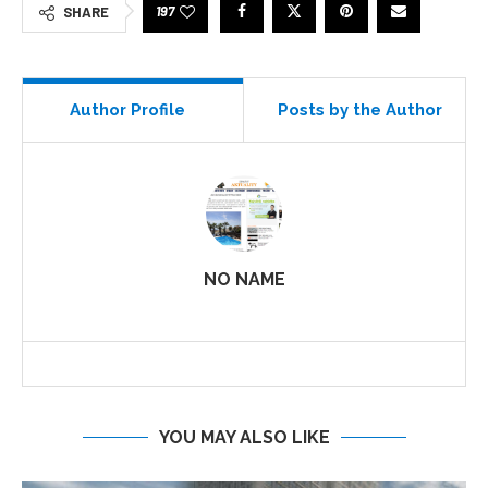
197
SHARE
Author Profile
Posts by the Author
NO NAME
YOU MAY ALSO LIKE