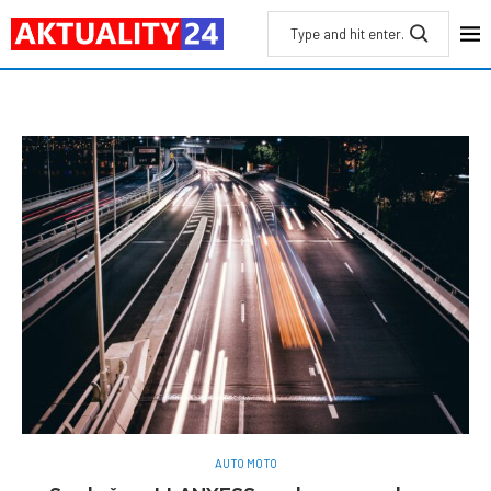
AUTO MOTO