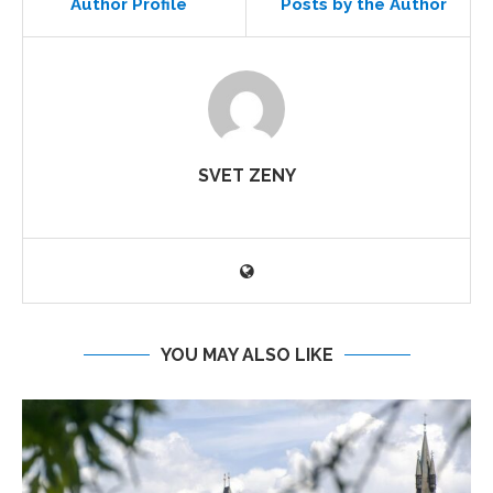
Author Profile
Posts by the Author
SVET ZENY
YOU MAY ALSO LIKE