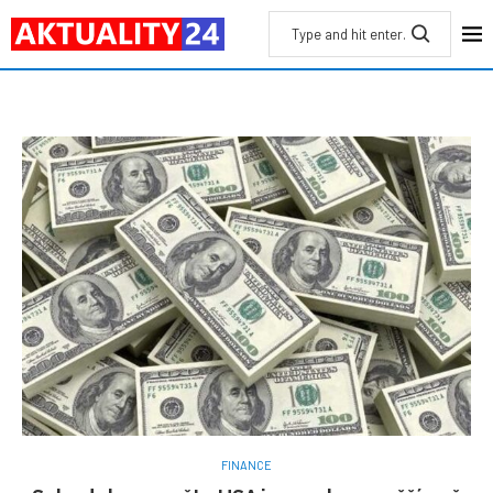
FINANCE