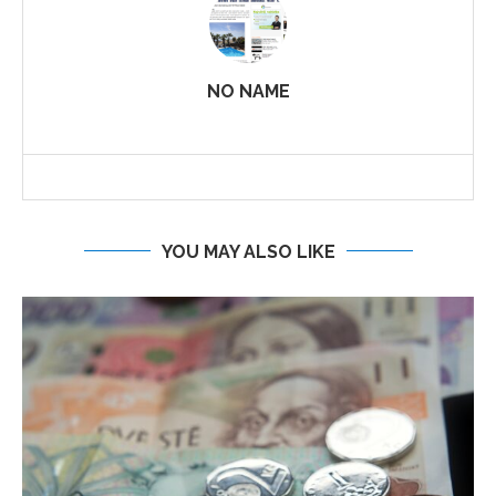
NO NAME
YOU MAY ALSO LIKE