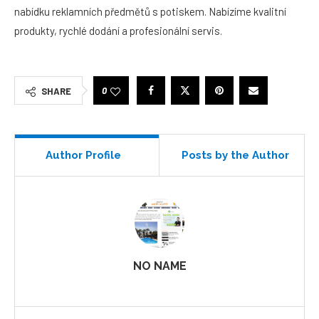
nabídku reklamních předmětů s potiskem. Nabízíme kvalitní
produkty, rychlé dodání a profesionální servis.
0
SHARE
Author Profile
Posts by the Author
NO NAME