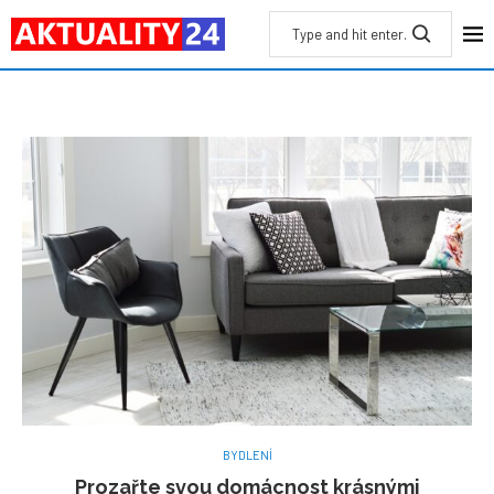
BYDLENÍ
Prozařte svou domácnost krásnými