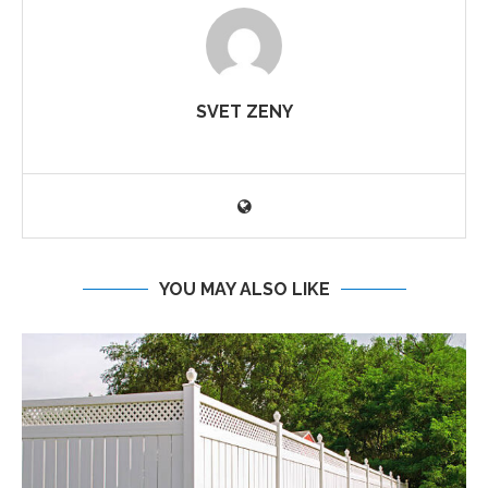
SVET ZENY
YOU MAY ALSO LIKE