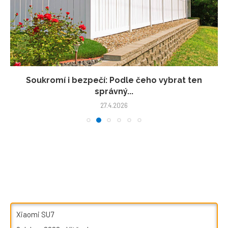
Soukromí i bezpečí: Podle čeho vybrat ten
správný...
27.4.2026
Xiaomi SU7