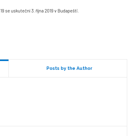
9 se uskuteční 3. října 2019 v Budapešti.
Posts by the Author