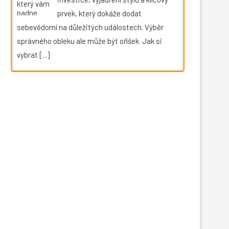
prvek, který dokáže dodat
sebevědomí na důležitých událostech. Výběr
správného obleku ale může být oříšek. Jak si
vybrat
[...]