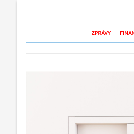
ZPRÁVY
FINA