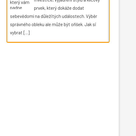
prvek, který dokáže dodat
sebevědomí na důležitých událostech. Výběr
správného obleku ale může být oříšek. Jak si
vybrat
[...]