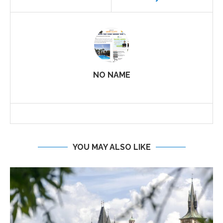
NO NAME
YOU MAY ALSO LIKE