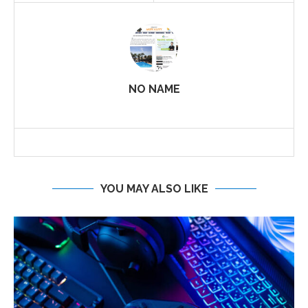
NO NAME
YOU MAY ALSO LIKE