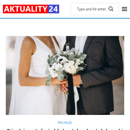
PRO MUŽE