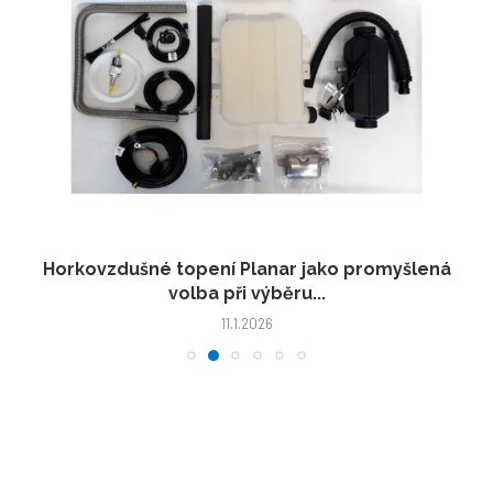
Horkovzdušné topení Planar jako promyšlená
volba při výběru...
11.1.2026