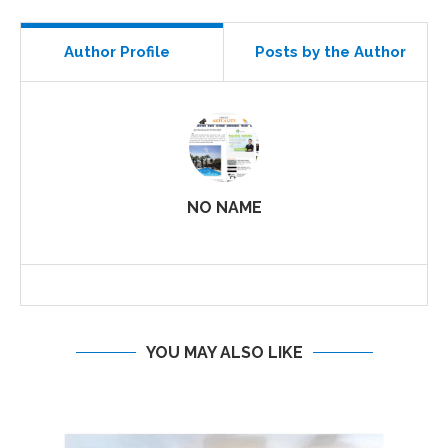
Author Profile
Posts by the Author
NO NAME
YOU MAY ALSO LIKE