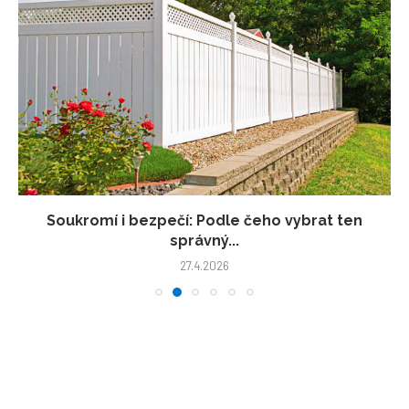
Soukromí i bezpečí: Podle čeho vybrat ten
správný...
27.4.2026