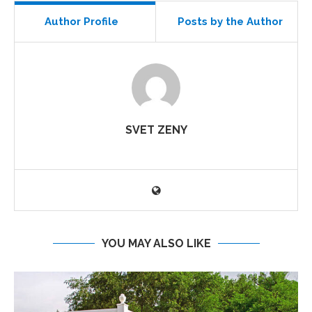
Author Profile
Posts by the Author
SVET ZENY
YOU MAY ALSO LIKE