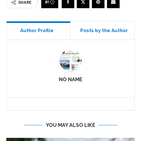
91
SHARE
Author Profile
Posts by the Author
NO NAME
YOU MAY ALSO LIKE