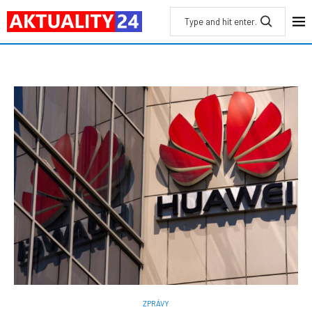
ZPRÁVY