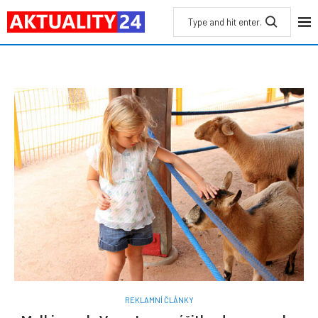
REKLAMNÍ ČLÁNKY