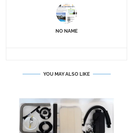
NO NAME
YOU MAY ALSO LIKE