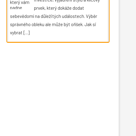
prvek, který dokáže dodat
sebevědomí na důležitých událostech. Výběr
správného obleku ale může být oříšek. Jak si
vybrat
[...]