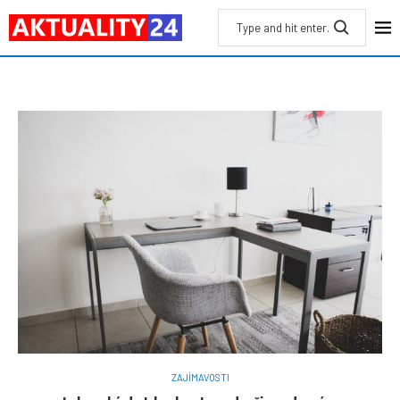
ZAJÍMAVOSTI