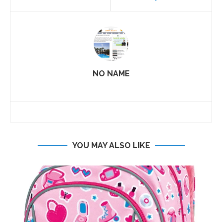
NO NAME
YOU MAY ALSO LIKE