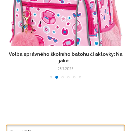
Volba správného školního batohu či aktovky: Na
jaké...
28.7.2026