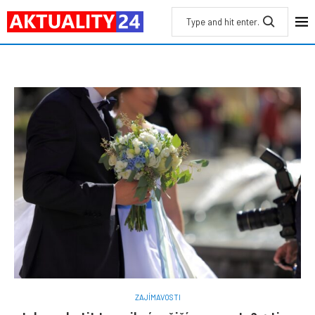
ZAJÍMAVOSTI