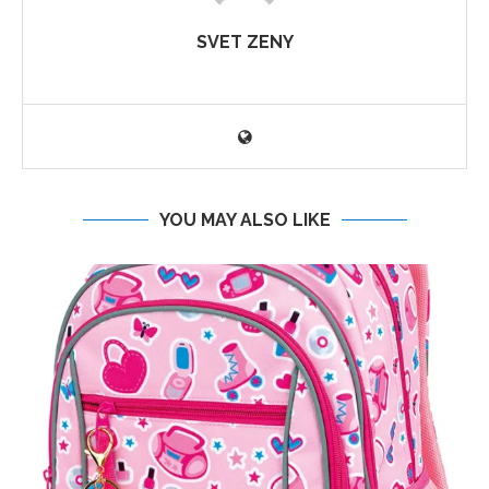
SVET ZENY
YOU MAY ALSO LIKE