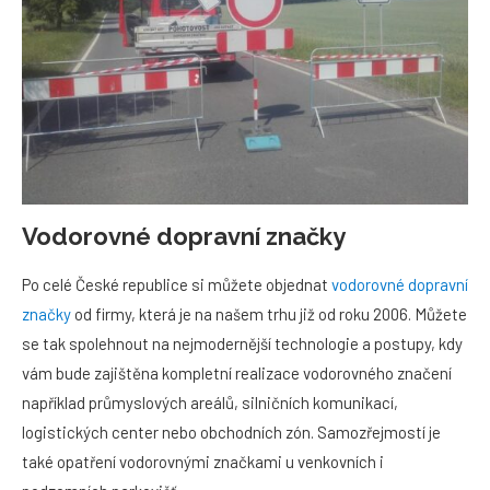
Vodorovné dopravní značky
Po celé České republice si můžete objednat
vodorovné dopravní
značky
od firmy, která je na našem trhu již od roku 2006. Můžete
se tak spolehnout na nejmodernější technologie a postupy, kdy
vám bude zajištěna kompletní realizace vodorovného značení
například průmyslových areálů, silničních komunikací,
logistických center nebo obchodních zón. Samozřejmostí je
také opatření vodorovnými značkami u venkovních i