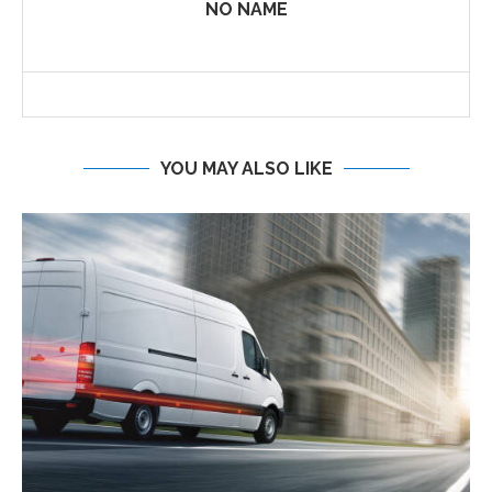
NO NAME
YOU MAY ALSO LIKE