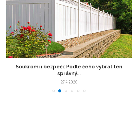
Soukromí i bezpečí: Podle čeho vybrat ten
správný...
27.4.2026