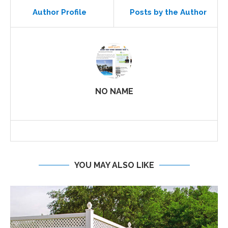
Author Profile
Posts by the Author
NO NAME
YOU MAY ALSO LIKE