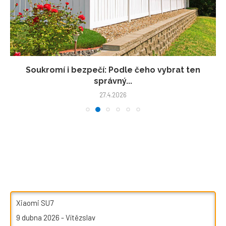
Soukromí i bezpečí: Podle čeho vybrat ten
správný...
27.4.2026
Xiaomi SU7
9 dubna 2026
-
Vítězslav