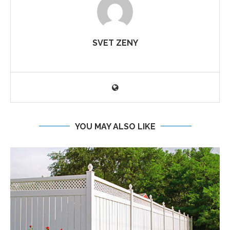
SVET ZENY
YOU MAY ALSO LIKE