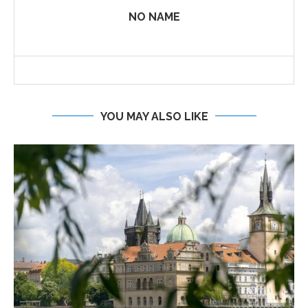
NO NAME
YOU MAY ALSO LIKE